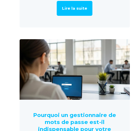
Lire la suite
Pourquoi un gestionnaire de
mots de passe est-il
indispensable pour votre