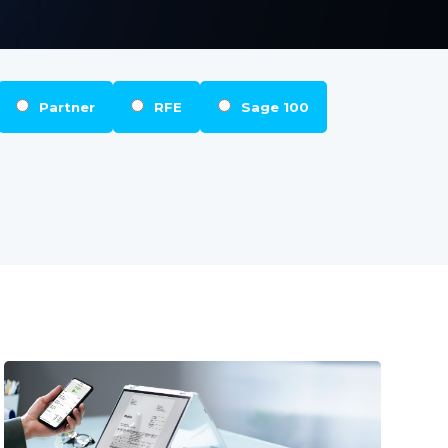
Partner
RFE
Sage 100