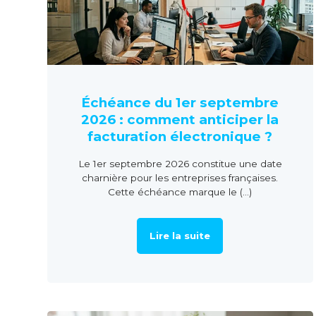
Échéance du 1er septembre
2026 : comment anticiper la
facturation électronique ?
Le 1er septembre 2026 constitue une date
charnière pour les entreprises françaises.
Cette échéance marque le (...)
Lire la suite