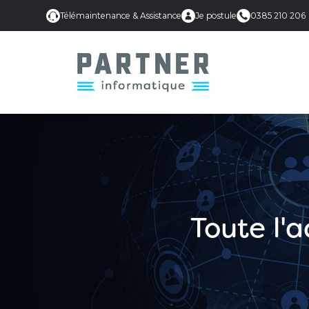
Télémaintenance & Assistance
Je postule
0385 210 206
Toute l'