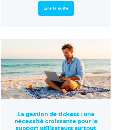
Lire la suite
La gestion de tickets : une
nécessité croissante pour le
support utilisateurs surtout