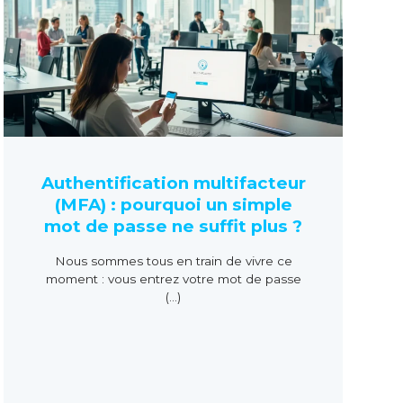
Authentification multifacteur
(MFA) : pourquoi un simple
mot de passe ne suffit plus ?
Nous sommes tous en train de vivre ce
moment : vous entrez votre mot de passe
(...)