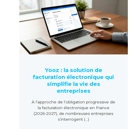
Yooz : la solution de
facturation électronique qui
simplifie la vie des
entreprises
À l’approche de l’obligation progressive de
la facturation électronique en France
(2026-2027), de nombreuses entreprises
s’interrogent (...)