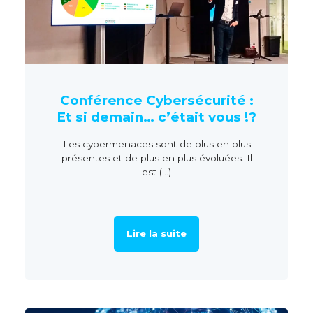
Conférence Cybersécurité :
Et si demain… c’était vous !?
Les cybermenaces sont de plus en plus
présentes et de plus en plus évoluées. Il
est (...)
Lire la suite