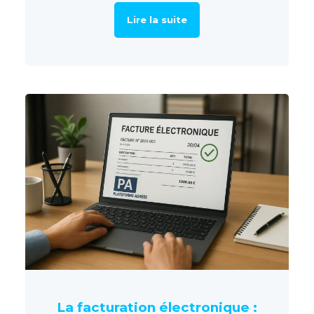
Lire la suite
La facturation électronique :