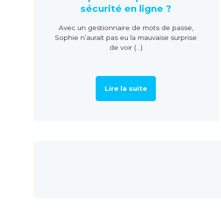
sécurité en ligne ?
Avec un gestionnaire de mots de passe,
Sophie n’aurait pas eu la mauvaise surprise
de voir (...)
Lire la suite