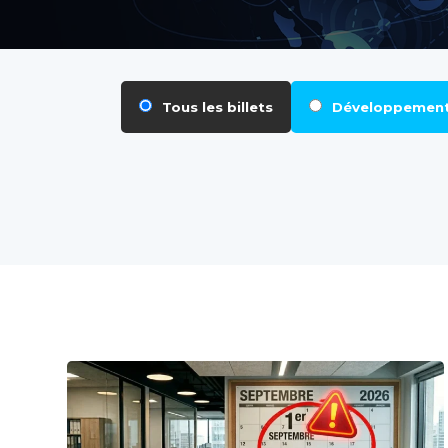
Tous les billets
Développemen