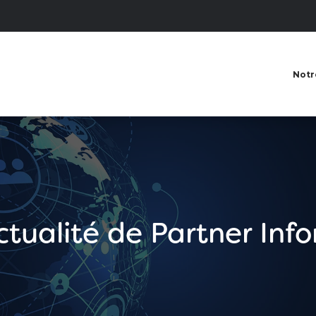
Notr
actualité de Partner Inf