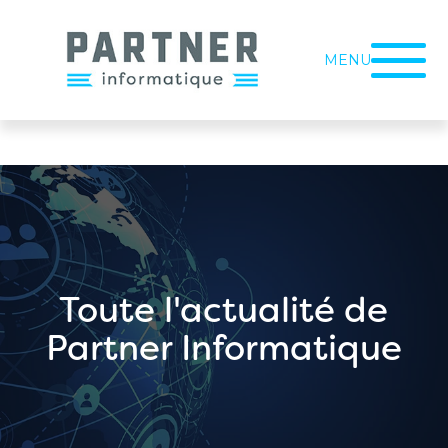
MENU
Toute l'actualité de
Partner Informatique