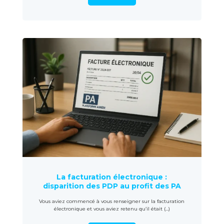
La facturation électronique :
disparition des PDP au profit des PA
Vous aviez commencé à vous renseigner sur la facturation
électronique et vous aviez retenu qu’il était (...)