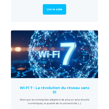
Lire la suite
Wi-Fi 7 : La révolution du réseau sans
fil
Alors que les entreprises adoptent de plus en plus d’outils
numériques, la qualité de la connectivité (...)