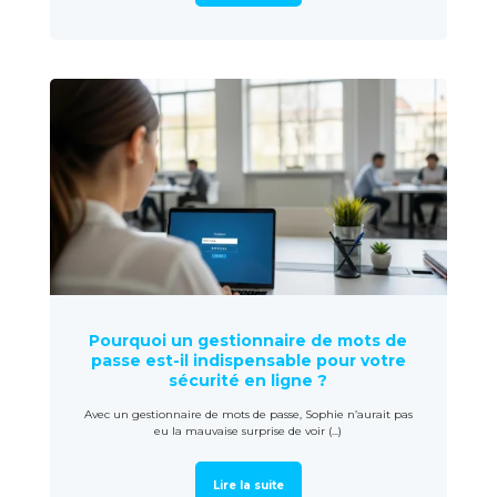
Pourquoi un gestionnaire de mots de
passe est-il indispensable pour votre
sécurité en ligne ?
Avec un gestionnaire de mots de passe, Sophie n’aurait pas
eu la mauvaise surprise de voir (...)
Lire la suite