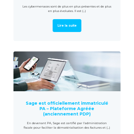
Les cybermenaces sont de plus en plus présentes et de plus
en plus évoluées. Il est (...)
Lire la suite
Sage est officiellement immatriculé
PA – Plateforme Agréée
(anciennement PDP)
En devenant PA, Sage est certifié par l’administration
fiscale pour faciliter la dématérialisation des factures et (...)