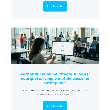
Lire la suite
Authentification multifacteur (MFA) :
pourquoi un simple mot de passe ne
suffit plus ?
Nous sommes tous en train de vivre ce moment : vous
entrez votre mot de passe (...)
Lire la suite