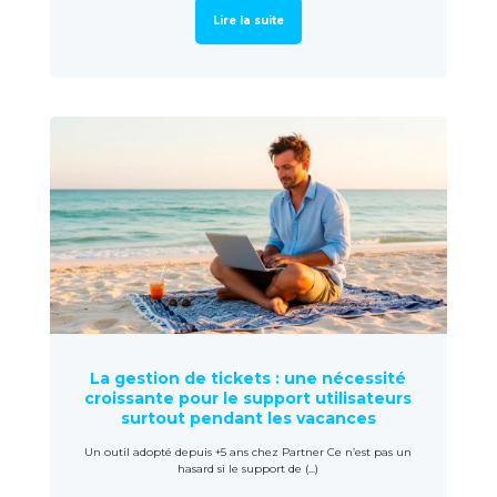
Lire la suite
La gestion de tickets : une nécessité
croissante pour le support utilisateurs
surtout pendant les vacances
Un outil adopté depuis +5 ans chez Partner Ce n’est pas un
hasard si le support de (...)