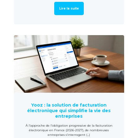
Lire la suite
Yooz : la solution de facturation
électronique qui simplifie la vie des
entreprises
À l’approche de l’obligation progressive de la facturation
électronique en France (2026-2027), de nombreuses
entreprises s’interrogent (...)