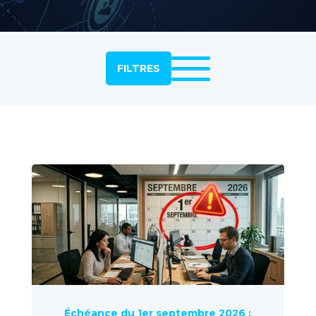
FILTRES
Échéance du 1er septembre 2026 :