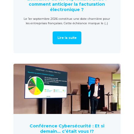
comment anticiper la facturation
électronique ?
Le 1er septembre 2026 constitue une date charnière pour
les entreprises françaises. Cette échéance marque le (...)
Lire la suite
Conférence Cybersécurité : Et si
demain… c’était vous !?