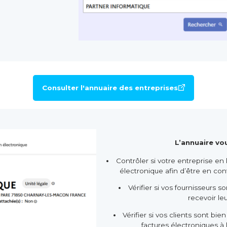
Consulter l'annuaire des entreprises
L’annuaire vo
Contrôler si votre entreprise en 
électronique afin d’être en co
Vérifier si vos fournisseurs s
recevoir leu
Vérifier si vos clients sont bi
factures électroniques à