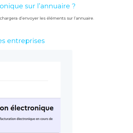
onique sur l’annuaire ?
e chargera d’envoyer les éléments sur l’annuaire.
es entreprises