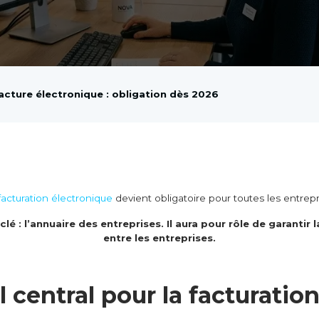
acture électronique : obligation dès 2026
 facturation électronique
devient obligatoire pour toutes les entrepr
é : l’annuaire des entreprises. Il aura pour rôle de garantir
entre les entreprises.
l central pour la facturatio