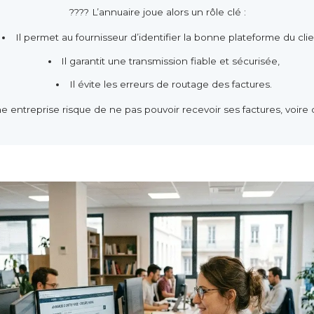
???? L’annuaire joue alors un rôle clé :
Il permet au fournisseur d’identifier la bonne plateforme du clie
Il garantit une transmission fiable et sécurisée,
Il évite les erreurs de routage des factures.
e entreprise risque de ne pas pouvoir recevoir ses factures, voire 