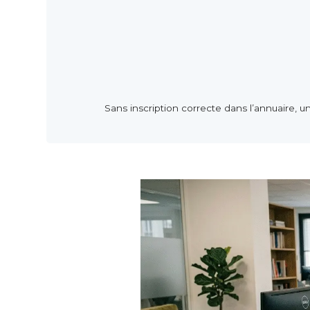
Sans inscription correcte dans l’annuaire, un