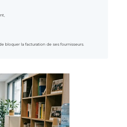
nt,
de bloquer la facturation de ses fournisseurs.