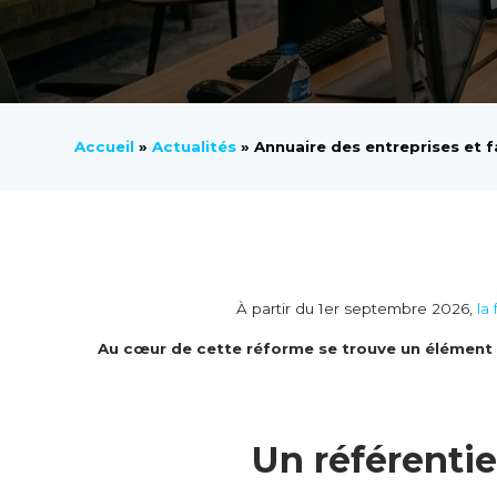
Accueil
»
Actualités
»
Annuaire des entreprises et f
À partir du 1er septembre 2026,
la
Au cœur de cette réforme se trouve un élément cl
Un référentie