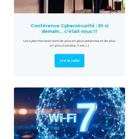
Conférence Cybersécurité : Et si
demain… c’était vous !?
Les cybermenaces sont de plus en plus présentes et de plus
en plus évoluées. Il est (...)
Lire la suite