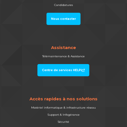
Candidatures
Nous contacter
Assistance
Télémaintenance & Assistance
Centre de services HELPi
Accès rapides à nos solutions
Matériel informatique & infrastructure réseau
Support & Infogérance
Sécurité