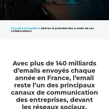
Accueil
»
Actualités
»
Libérez le potentiel des e-mails de vos
collaborateurs
Avec plus de 140 milliards
d’emails envoyés chaque
année en France, l’email
reste l’un des principaux
canaux de communication
des entreprises, devant
les réseaux sociaux.