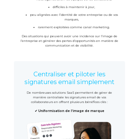
difficiles à maintenir à jour,
peu alignées avec l’identité de votre entreprise ou de vos
marques,
rarement exploitées comme canal marketing.
Des situations qui peuvent avoir une incidence sur l’image de
l’entreprise et générer des pertes d’opportunités en matière de
communication et de visibilité.
Centraliser et piloter les
signatures email simplement
De nombreuses solutions SaaS permettent de gérer de
manière centralisée les signatures email de vos
collaborateurs en offrant plusieurs bénéfices clés :
✔ Uniformisation de l’image de marque