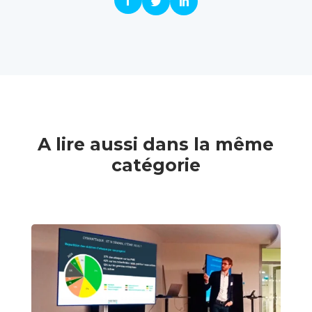
A lire aussi dans la même
catégorie