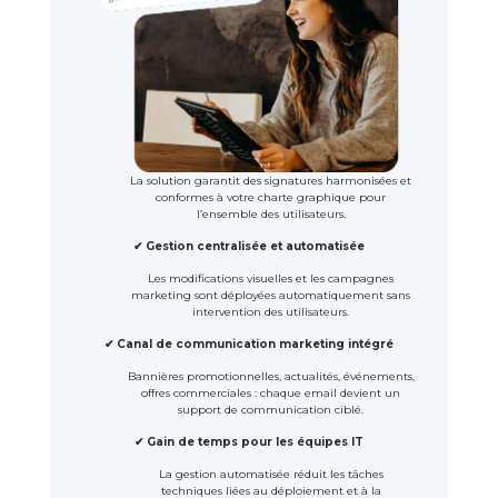
La solution garantit des signatures harmonisées et
conformes à votre charte graphique pour
l’ensemble des utilisateurs.
✔ Gestion centralisée et automatisée
Les modifications visuelles et les campagnes
marketing sont déployées automatiquement sans
intervention des utilisateurs.
✔ Canal de communication marketing intégré
Bannières promotionnelles, actualités, événements,
offres commerciales : chaque email devient un
support de communication ciblé.
✔ Gain de temps pour les équipes IT
La gestion automatisée réduit les tâches
techniques liées au déploiement et à la