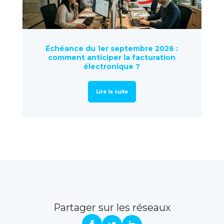
Échéance du 1er septembre 2026 :
comment anticiper la facturation
électronique ?
Lire la suite
Partager sur les réseaux