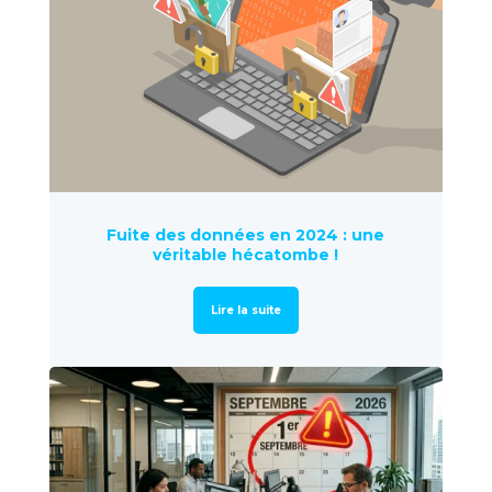
Fuite des données en 2024 : une
véritable hécatombe !
Lire la suite