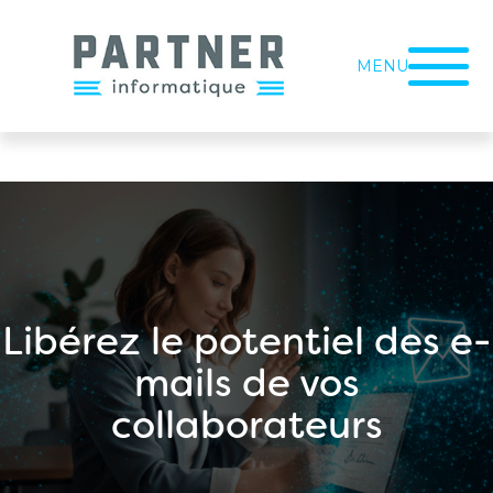
MENU
Libérez le potentiel des e-
mails de vos
collaborateurs