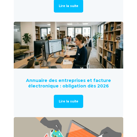
Lire la suite
Annuaire des entreprises et facture
électronique : obligation dès 2026
Lire la suite