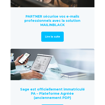
PARTNER sécurise vos e-mails
professionnels avec la solution
MAILINBLACK
Lire la suite
Sage est officiellement immatriculé
PA – Plateforme Agréée
(anciennement PDP)