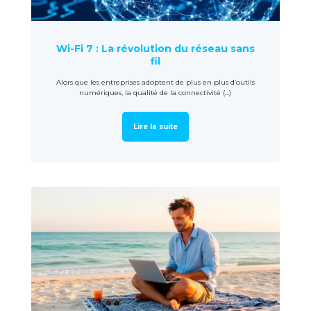
Wi-Fi 7 : La révolution du réseau sans
fil
Alors que les entreprises adoptent de plus en plus d’outils
numériques, la qualité de la connectivité (...)
Lire la suite