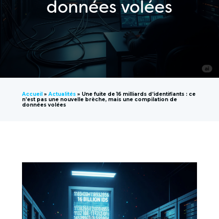
données volées
Accueil
»
Actualités
»
Une fuite de 16 milliards d’identifiants : ce
n’est pas une nouvelle brèche, mais une compilation de
données volées