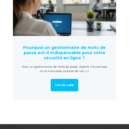
Pourquoi un gestionnaire de mots de
passe est-il indispensable pour votre
sécurité en ligne ?
Avec un gestionnaire de mots de passe, Sophie n’aurait pas
eu la mauvaise surprise de voir (...)
Lire la suite