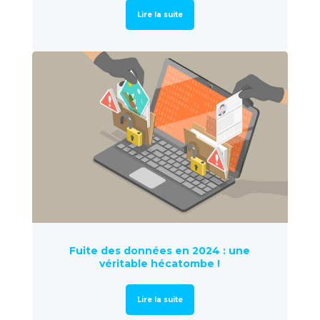
Lire la suite
Fuite des données en 2024 : une
véritable hécatombe !
Lire la suite