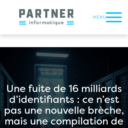
MENU
Une fuite de 16 milliards
d’identifiants : ce n’est
pas une nouvelle brèche,
mais une compilation de