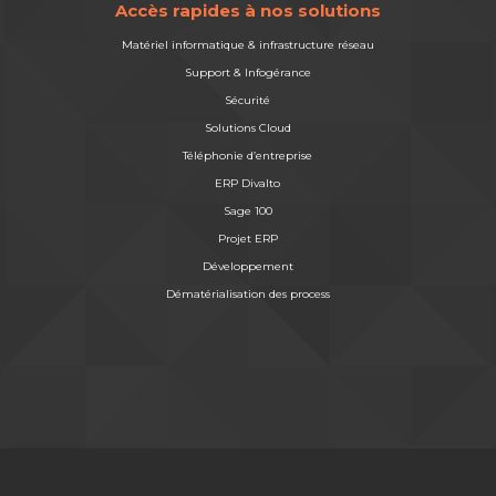
Accès rapides à nos solutions
Matériel informatique & infrastructure réseau
Support & Infogérance
Sécurité
Solutions Cloud
Téléphonie d’entreprise
ERP Divalto
Sage 100
Projet ERP
Développement
Dématérialisation des process