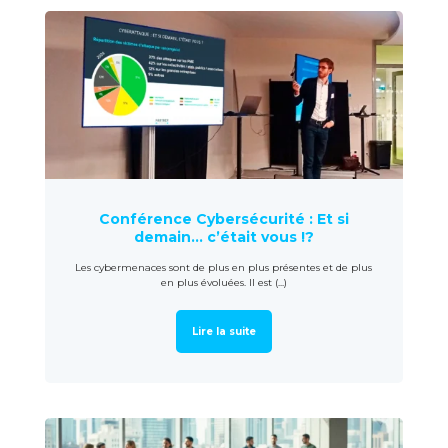
Conférence Cybersécurité : Et si
demain… c’était vous !?
Les cybermenaces sont de plus en plus présentes et de plus
en plus évoluées. Il est (...)
Lire la suite