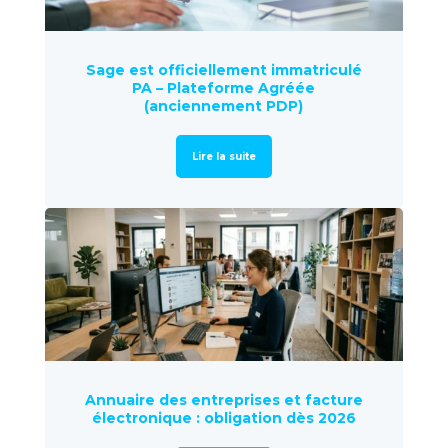
Sage est officiellement immatriculé
PA – Plateforme Agréée
(anciennement PDP)
Lire la suite
Annuaire des entreprises et facture
électronique : obligation dès 2026