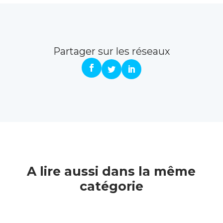
Partager sur les réseaux
A lire aussi dans la même
catégorie