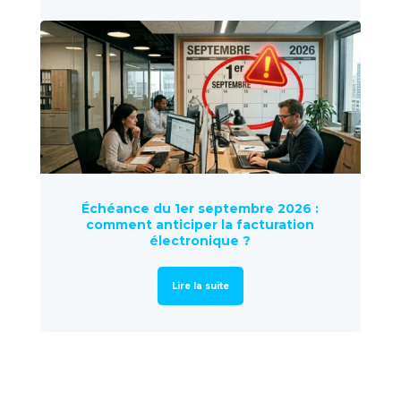
Échéance du 1er septembre 2026 :
comment anticiper la facturation
électronique ?
Lire la suite