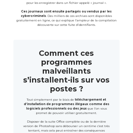
pour les enregistrer dans un fichier appelé « journal ».
Ces journaux sont ensuite partagés ou vendus par les
cybercriminels
. Des milliers de ces archives sont disponibles
gratuitement en ligne, ce qui explique l’ampleur de la compilation
découverte sur cette fuite d’identifiants.
Comment ces
programmes
malveillants
s’installent-ils sur vos
postes ?
Tout simplement par le biais de
téléchargement et
d’installation de programmes illégaux comme des
logiciels professionnels ou des jeux
que l’on vous
promet de pouvoir utiliser gratuitement.
Disposer de la suite Office complète ou de la dernière
version de Photoshop sans débourser un centime c’est très
tentant, mais cela peut entraîner des conséquences