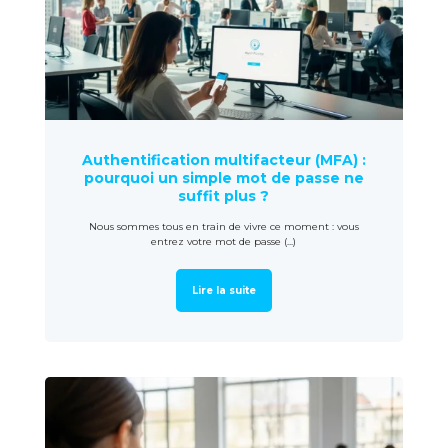
Authentification multifacteur (MFA) :
pourquoi un simple mot de passe ne
suffit plus ?
Nous sommes tous en train de vivre ce moment : vous
entrez votre mot de passe (...)
Lire la suite