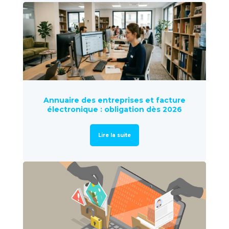
Annuaire des entreprises et facture
électronique : obligation dès 2026
Lire la suite