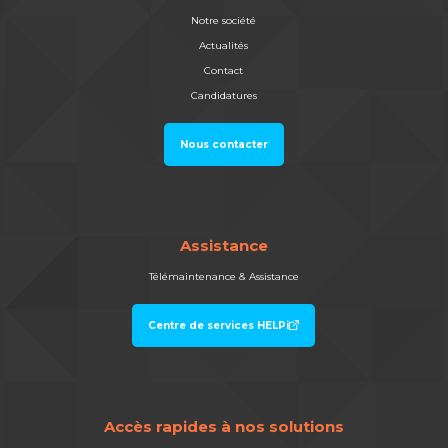
Notre société
Actualités
Contact
Candidatures
Nous contacter
Assistance
Télémaintenance & Assistance
Centre de services HELPi
Accès rapides à nos solutions