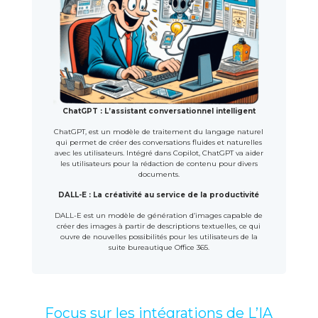
ChatGPT : L’assistant conversationnel intelligent
ChatGPT, est un modèle de traitement du langage naturel
qui permet de créer des conversations fluides et naturelles
avec les utilisateurs. Intégré dans Copilot, ChatGPT va aider
les utilisateurs pour la rédaction de contenu pour divers
documents.
DALL-E : La créativité au service de la productivité
DALL-E est un modèle de génération d’images capable de
créer des images à partir de descriptions textuelles, ce qui
ouvre de nouvelles possibilités pour les utilisateurs de la
suite bureautique Office 365.
Focus sur les intégrations de L’IA