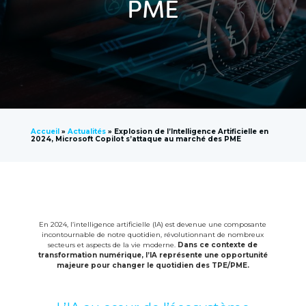
PME
Accueil
»
Actualités
»
Explosion de l’Intelligence Artificielle en
2024, Microsoft Copilot s’attaque au marché des PME
En 2024, l’intelligence artificielle (IA) est devenue une composante
incontournable de notre quotidien, révolutionnant de nombreux
secteurs et aspects de la vie moderne.
Dans ce contexte de
transformation numérique, l’IA représente une opportunité
majeure pour changer le quotidien des TPE/PME.