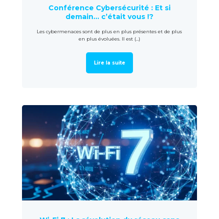
Conférence Cybersécurité : Et si
demain… c’était vous !?
Les cybermenaces sont de plus en plus présentes et de plus
en plus évoluées. Il est (...)
Lire la suite