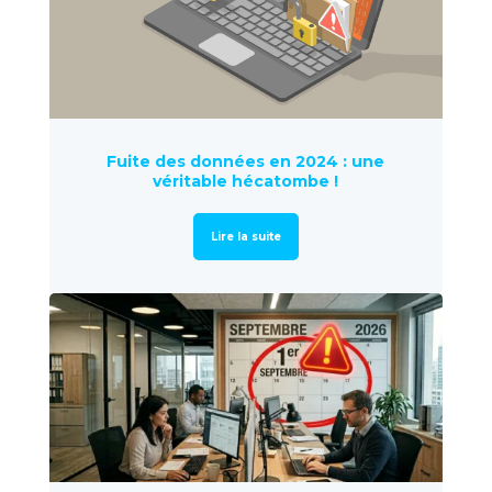
Fuite des données en 2024 : une
véritable hécatombe !
Lire la suite