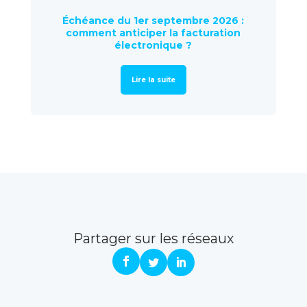
Échéance du 1er septembre 2026 :
comment anticiper la facturation
électronique ?
Lire la suite
Partager sur les réseaux