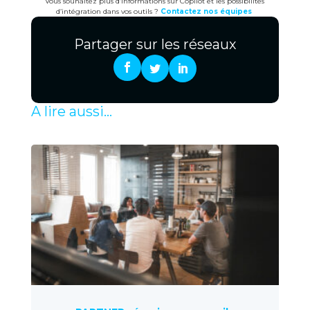
Vous souhaitez plus d’informations sur Copilot et les possibilités
d’intégration dans vos outils ?
Contactez nos équipes
Partager sur les réseaux
A lire aussi...