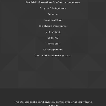
Matériel informatique & infrastructure réseau
Support & Infogérance
Sécurité
Solutions Cloud
Téléphonie d’entreprise
ERP Divalto
Sage 100
Projet ERP
Développement
Dématérialisation des process
This site uses cookies and gives you control over what you want to
activate