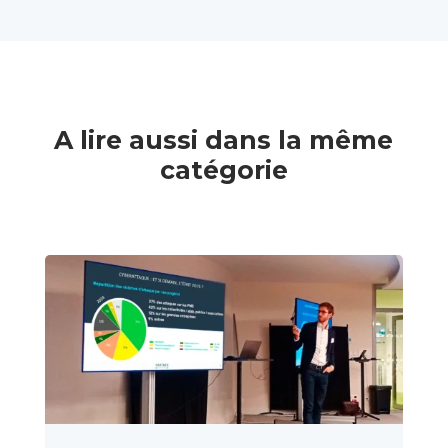
A lire aussi dans la même
catégorie